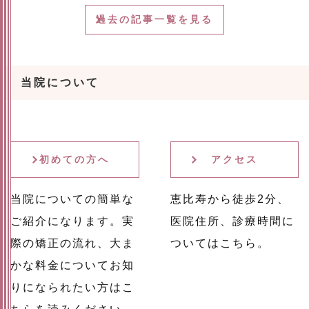
過去の記事一覧を見る
当院について
初めての方へ
アクセス
当院についての簡単な
恵比寿から徒歩2分、
ご紹介になります。実
医院住所、診療時間に
際の矯正の流れ、大ま
ついてはこちら。
かな料金についてお知
りになられたい方はこ