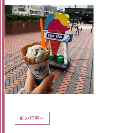
前の記事へ