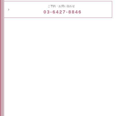
ご予約・お問い合わせ
03-6427-8846