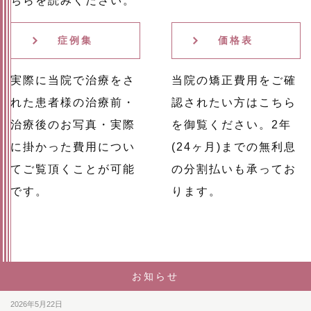
ちらを読みください。
症例集
価格表
実際に当院で治療をさ
当院の矯正費用をご確
れた患者様の治療前・
認されたい方はこちら
治療後のお写真・実際
を御覧ください。2年
に掛かった費用につい
(24ヶ月)までの無利息
てご覧頂くことが可能
の分割払いも承ってお
です。
ります。
お知らせ
2026年5月22日