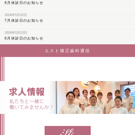
8月休診日のお知らせ
2026年5月22日
7月休診日のお知らせ
2026年5月22日
6月休診日のお知らせ
エスト矯正歯科通信