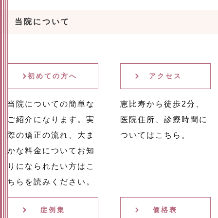
当院について
初めての方へ
アクセス
当院についての簡単な
恵比寿から徒歩2分、
ご紹介になります。実
医院住所、診療時間に
際の矯正の流れ、大ま
ついてはこちら。
かな料金についてお知
りになられたい方はこ
ちらを読みください。
症例集
価格表