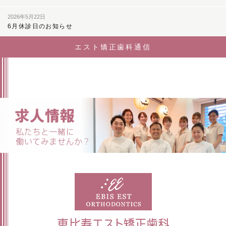
2026年5月22日
6月休診日のお知らせ
エスト矯正歯科通信