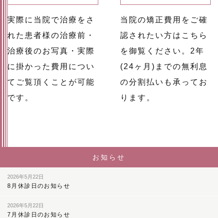
実際に当院で治療をさ
当院の矯正費用をご確
れた患者様の治療前・
認されたい方はこちら
治療後のお写真・実際
を御覧ください。2年
に掛かった費用につい
(24ヶ月)までの無利息
てご覧頂くことが可能
の分割払いも承ってお
です。
ります。
お知らせ
2026年5月22日
8月休診日のお知らせ
2026年5月22日
7月休診日のお知らせ