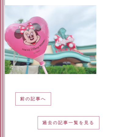
前の記事へ
過去の記事一覧を見る