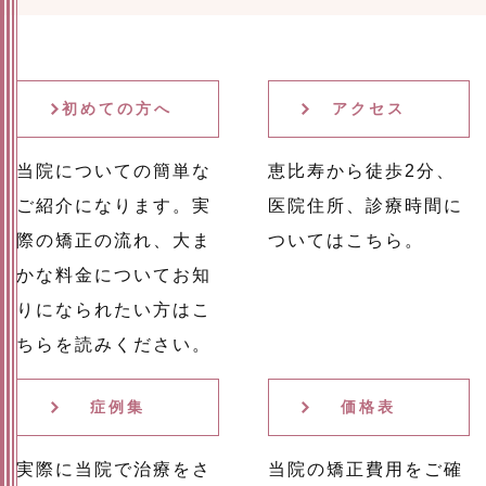
初めての方へ
アクセス
当院についての簡単な
恵比寿から徒歩2分、
ご紹介になります。実
医院住所、診療時間に
際の矯正の流れ、大ま
ついてはこちら。
かな料金についてお知
りになられたい方はこ
ちらを読みください。
症例集
価格表
実際に当院で治療をさ
当院の矯正費用をご確