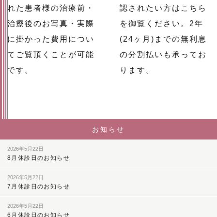
れた患者様の治療前・
認されたい方はこちら
治療後のお写真・実際
を御覧ください。2年
に掛かった費用につい
(24ヶ月)までの無利息
てご覧頂くことが可能
の分割払いも承ってお
です。
ります。
お知らせ
2026年5月22日
8月休診日のお知らせ
2026年5月22日
7月休診日のお知らせ
2026年5月22日
6月休診日のお知らせ