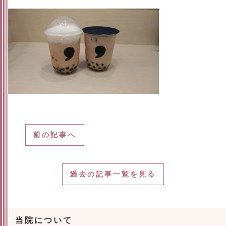
前の記事へ
過去の記事一覧を見る
当院について