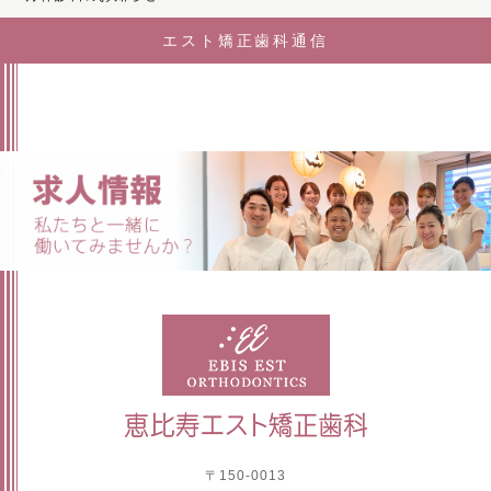
エスト矯正歯科通信
〒150-0013