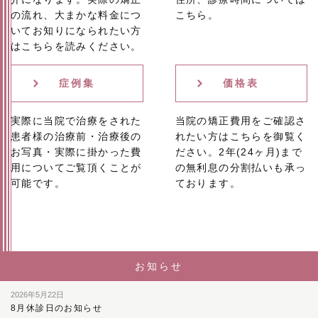
の流れ、大まかな料金につ
こちら。
いてお知りになられたい方
はこちらを読みください。
症例集
価格表
実際に当院で治療をされた
当院の矯正費用をご確認さ
患者様の治療前・治療後の
れたい方はこちらを御覧く
お写真・実際に掛かった費
ださい。2年(24ヶ月)まで
用についてご覧頂くことが
の無利息の分割払いも承っ
可能です。
ております。
お知らせ
2026年5月22日
8月休診日のお知らせ