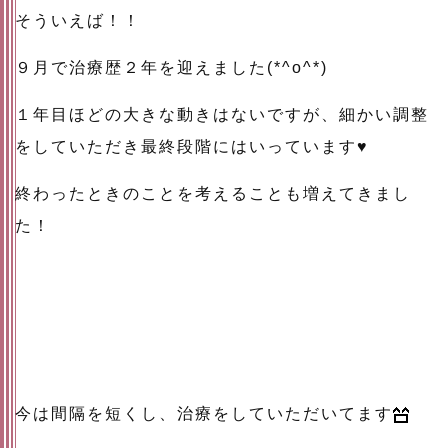
そういえば！！
９月で治療歴２年を迎えました(*^o^*)
１年目ほどの大きな動きはないですが、細かい調整
をしていただき最終段階にはいっています♥
終わったときのことを考えることも増えてきまし
た！
今は間隔を短くし、治療をしていただいてます