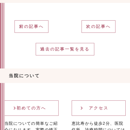
前の記事へ
次の記事へ
過去の記事一覧を見る
当院について
初めての方へ
アクセス
当院についての簡単なご紹
恵比寿から徒歩2分、医院
介になります。実際の矯正
住所、診療時間については