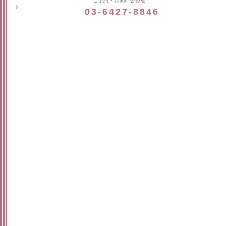
ご予約・お問い合わせ
03-6427-8846