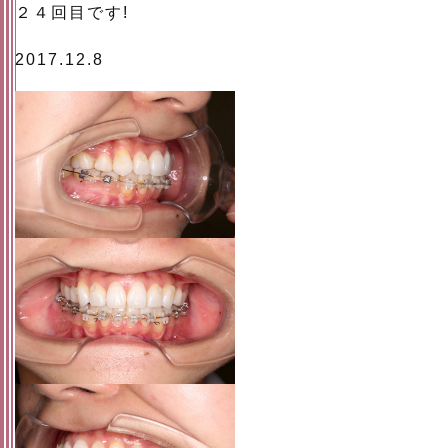
２４回目です!
2017.12.8