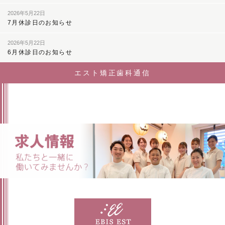
2026年5月22日
7月休診日のお知らせ
2026年5月22日
6月休診日のお知らせ
エスト矯正歯科通信