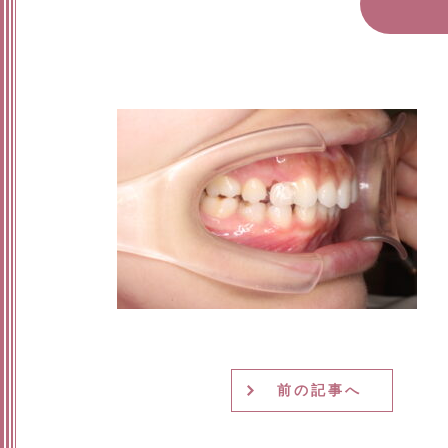
前の記事へ