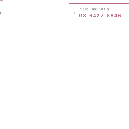
ご予約・お問い合わせ
7
03-6427-8846