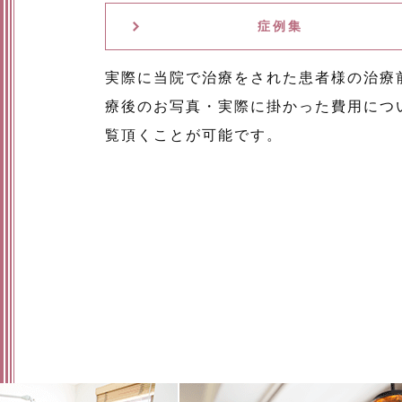
症例集
実際に当院で治療をされた患者様の治療
療後のお写真・実際に掛かった費用につ
覧頂くことが可能です。