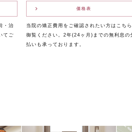
価格表
前・治
当院の矯正費用をご確認されたい方はこち
いてご
御覧ください。2年(24ヶ月)までの無利息の
払いも承っております。