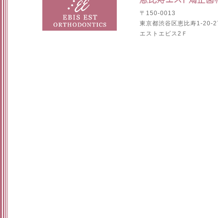
〒150-0013
東京都渋谷区恵比寿1-20-2
エストエビス2Ｆ