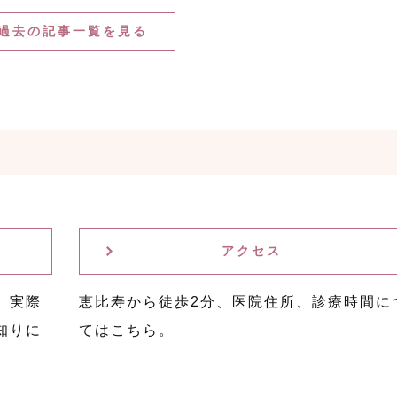
過去の記事一覧を見る
アクセス
。実際
恵比寿から徒歩2分、医院住所、診療時間に
知りに
てはこちら。