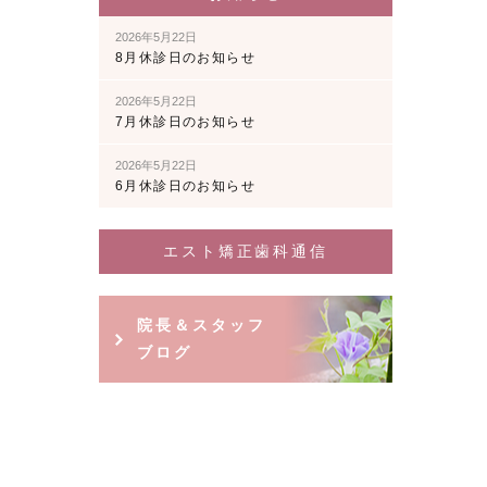
2026年5月22日
8月休診日のお知らせ
2026年5月22日
7月休診日のお知らせ
2026年5月22日
6月休診日のお知らせ
エスト矯正歯科通信
院長＆スタッフ
ブログ