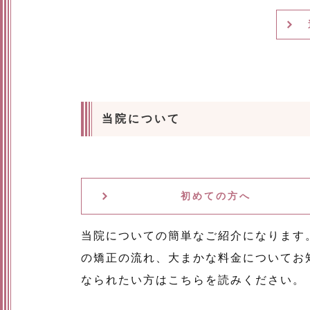
当院について
初めての方へ
当院についての簡単なご紹介になります
の矯正の流れ、大まかな料金についてお
なられたい方はこちらを読みください。