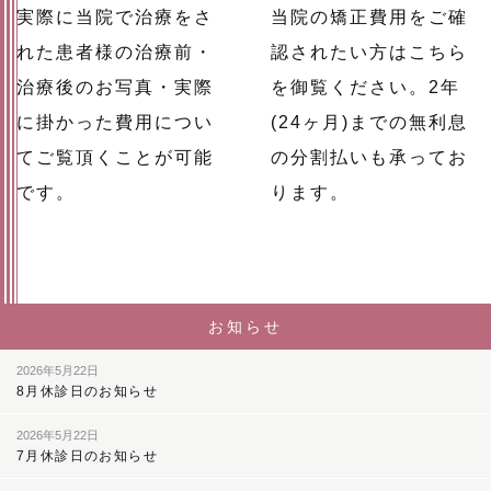
実際に当院で治療をさ
当院の矯正費用をご確
れた患者様の治療前・
認されたい方はこちら
治療後のお写真・実際
を御覧ください。2年
に掛かった費用につい
(24ヶ月)までの無利息
てご覧頂くことが可能
の分割払いも承ってお
です。
ります。
お知らせ
2026年5月22日
8月休診日のお知らせ
2026年5月22日
7月休診日のお知らせ