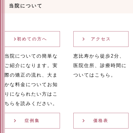
当院について
初めての方へ
アクセス
当院についての簡単な
恵比寿から徒歩2分、
ご紹介になります。実
医院住所、診療時間に
際の矯正の流れ、大ま
ついてはこちら。
かな料金についてお知
りになられたい方はこ
ちらを読みください。
症例集
価格表