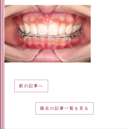
前の記事へ
過去の記事一覧を見る