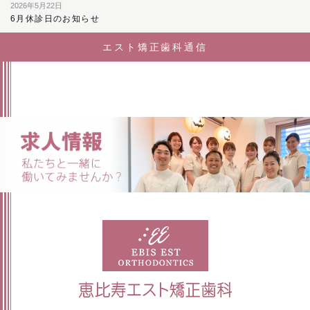
2026年5月22日
6月休診日のお知らせ
エスト矯正歯科通信